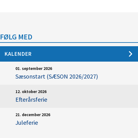
FØLG MED
KALENDER
01. september 2026
Sæsonstart (SÆSON 2026/2027)
12. oktober 2026
Efterårsferie
21. december 2026
Juleferie