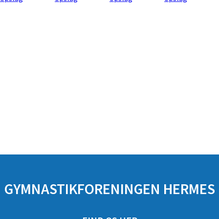
GYMNASTIKFORENINGEN HERMES