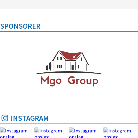
SPONSORER
INSTAGRAM